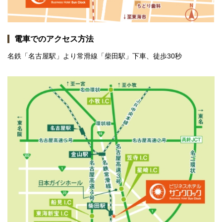
電車でのアクセス方法
名鉄「名古屋駅」より常滑線「柴田駅」下車、徒歩30秒