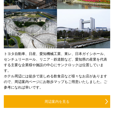
トヨタ自動車、日産、愛知機械工業、東レ、日本ガイシホール、
センチュリーホール、リニア・鉄道館など、愛知県の産業を代表
する主要な企業様や施設の中心にサンクロックは位置していま
す。
ホテル周辺には徒歩で楽しめる飲食店など様々なお店があります
ので、周辺案内ページにお散歩マップもご用意いたしました。ご
参考になれば幸いです。
周辺案内を見る