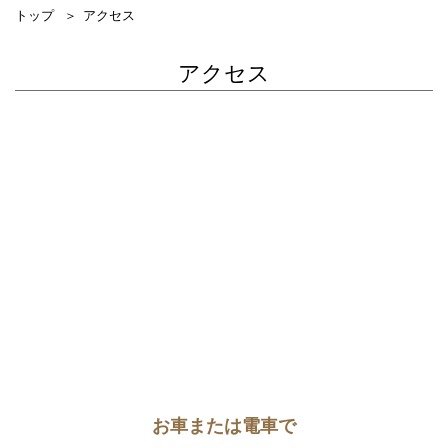
トップ
アクセス
アクセス
お車または電車で