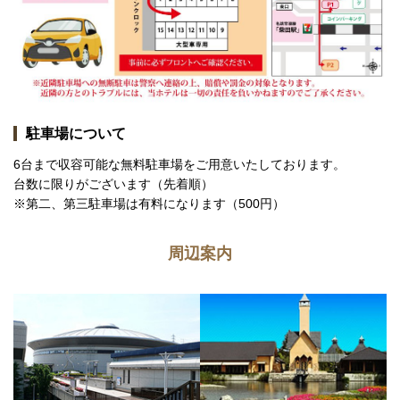
駐車場について
6台まで収容可能な無料駐車場をご用意いたしております。
台数に限りがございます（先着順）
※第二、第三駐車場は有料になります（500円）
周辺案内