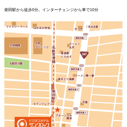
柴田駅から徒歩0分。インターチェンジから車で10分